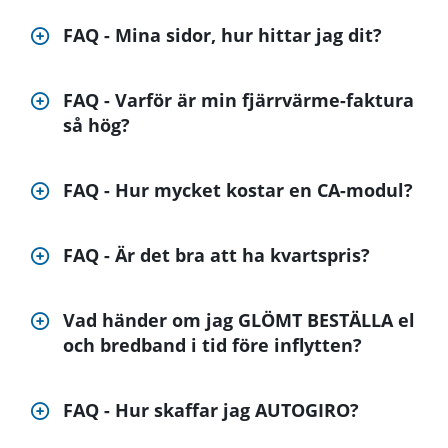
FAQ - Mina sidor, hur hittar jag dit?
FAQ - Varför är min fjärrvärme-faktura
så hög?
FAQ - Hur mycket kostar en CA-modul?
FAQ - Är det bra att ha kvartspris?
Vad händer om jag GLÖMT BESTÄLLA el
och bredband i tid före inflytten?
FAQ - Hur skaffar jag AUTOGIRO?