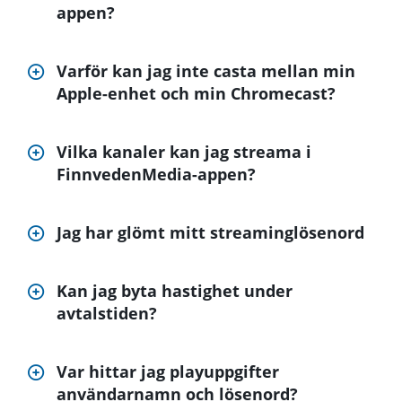
appen?
Varför kan jag inte casta mellan min
Apple-enhet och min Chromecast?
Vilka kanaler kan jag streama i
FinnvedenMedia-appen?
Jag har glömt mitt streaminglösenord
Kan jag byta hastighet under
avtalstiden?
Var hittar jag playuppgifter
användarnamn och lösenord?