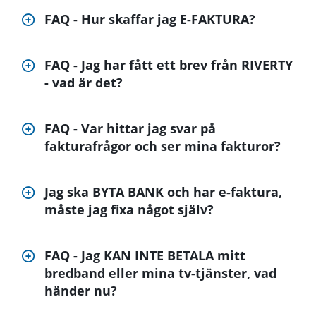
FAQ - Hur skaffar jag E-FAKTURA?
FAQ - Jag har fått ett brev från RIVERTY
- vad är det?
FAQ - Var hittar jag svar på
fakturafrågor och ser mina fakturor?
Jag ska BYTA BANK och har e-faktura,
måste jag fixa något själv?
FAQ - Jag KAN INTE BETALA mitt
bredband eller mina tv-tjänster, vad
händer nu?