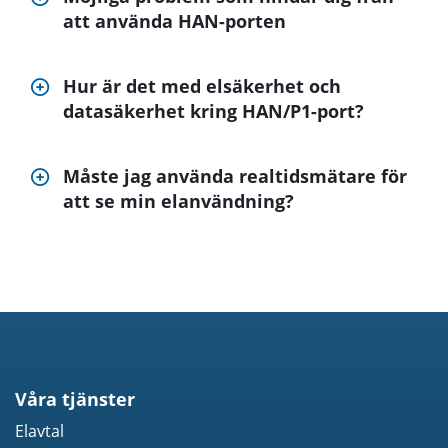
att använda HAN-porten
Hur är det med elsäkerhet och
datasäkerhet kring HAN/P1-port?
Måste jag använda realtidsmätare för
att se min elanvändning?
Våra tjänster
Elavtal