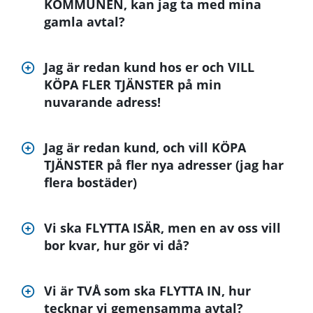
KOMMUNEN, kan jag ta med mina
gamla avtal?
Jag är redan kund hos er och VILL
KÖPA FLER TJÄNSTER på min
nuvarande adress!
Jag är redan kund, och vill KÖPA
TJÄNSTER på fler nya adresser (jag har
flera bostäder)
Vi ska FLYTTA ISÄR, men en av oss vill
bor kvar, hur gör vi då?
Vi är TVÅ som ska FLYTTA IN, hur
tecknar vi gemensamma avtal?