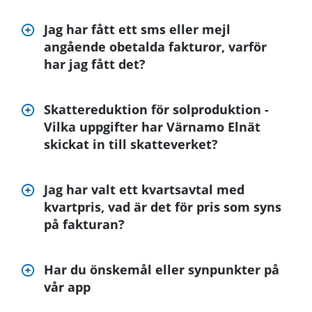
Jag har fått ett sms eller mejl
angående obetalda fakturor, varför
har jag fått det?
Skattereduktion för solproduktion -
Vilka uppgifter har Värnamo Elnät
skickat in till skatteverket?
Jag har valt ett kvartsavtal med
kvartpris, vad är det för pris som syns
på fakturan?
Har du önskemål eller synpunkter på
vår app