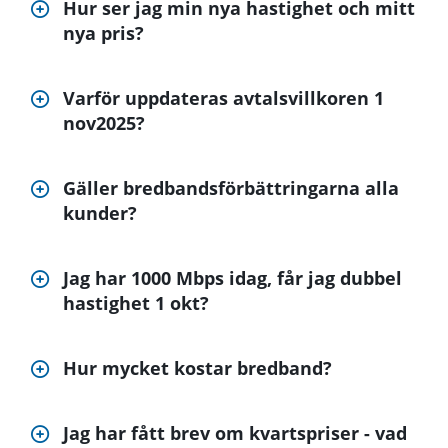
Hur ser jag min nya hastighet och mitt
nya pris?
Varför uppdateras avtalsvillkoren 1
nov2025?
Gäller bredbandsförbättringarna alla
kunder?
Jag har 1000 Mbps idag, får jag dubbel
hastighet 1 okt?
Hur mycket kostar bredband?
Jag har fått brev om kvartspriser - vad