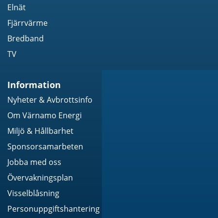
Elnät
Fjärrvärme
Bredband
TV
Information
Nyheter & Avbrottsinfo
Om Värnamo Energi
Miljö & Hållbarhet
Sponsorsamarbeten
Jobba med oss
Övervakningsplan
Visselblåsning
Personuppgiftshantering