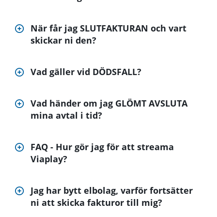
När får jag SLUTFAKTURAN och vart
skickar ni den?
Vad gäller vid DÖDSFALL?
Vad händer om jag GLÖMT AVSLUTA
mina avtal i tid?
FAQ - Hur gör jag för att streama
Viaplay?
Jag har bytt elbolag, varför fortsätter
ni att skicka fakturor till mig?