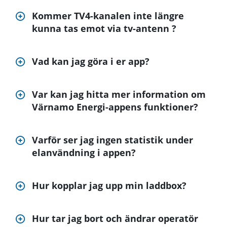
Kommer TV4-kanalen inte längre
kunna tas emot via tv-antenn ?
Vad kan jag göra i er app?
Var kan jag hitta mer information om
Värnamo Energi-appens funktioner?
Varför ser jag ingen statistik under
elanvändning i appen?
Hur kopplar jag upp min laddbox?
Hur tar jag bort och ändrar operatör