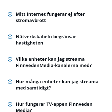
Mitt Internet fungerar ej efter
strömavbrott
Nätverkskabeln begränsar
hastigheten
Vilka enheter kan jag streama
FinnvedenMedia-kanalerna med?
Hur många enheter kan jag streama
med samtidigt?
Hur fungerar TV-appen Finnveden
Media?