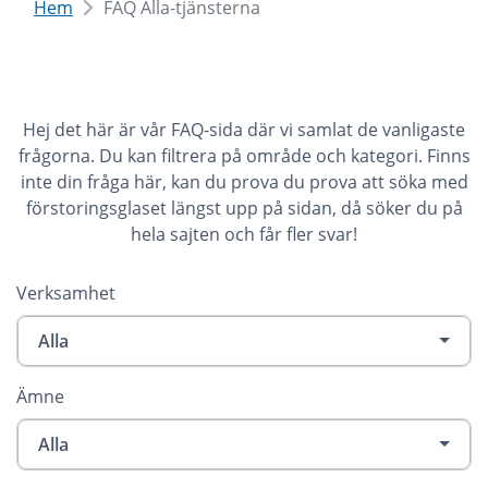
Hem
FAQ Alla-tjänsterna
Hej det här är vår FAQ-sida där vi samlat de vanligaste
frågorna. Du kan filtrera på område och kategori. Finns
inte din fråga här, kan du prova du prova att söka med
förstoringsglaset längst upp på sidan, då söker du på
hela sajten och får fler svar!
Verksamhet
Alla
Ämne
Alla