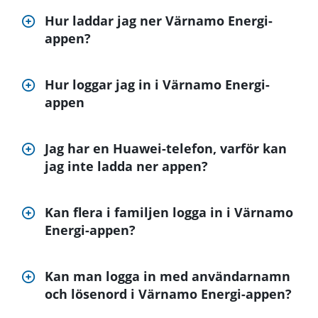
Hur laddar jag ner Värnamo Energi-
appen?
Hur loggar jag in i Värnamo Energi-
appen
Jag har en Huawei-telefon, varför kan
jag inte ladda ner appen?
Kan flera i familjen logga in i Värnamo
Energi-appen?
Kan man logga in med användarnamn
och lösenord i Värnamo Energi-appen?