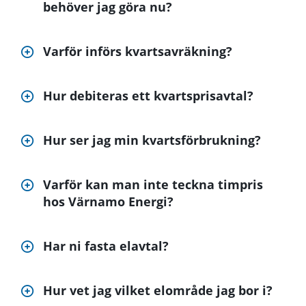
behöver jag göra nu?
Varför införs kvartsavräkning?
Hur debiteras ett kvartsprisavtal?
Hur ser jag min kvartsförbrukning?
Varför kan man inte teckna timpris
hos Värnamo Energi?
Har ni fasta elavtal?
Hur vet jag vilket elområde jag bor i?