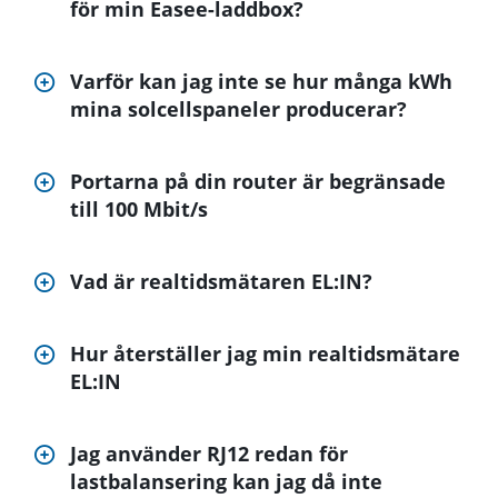
för min Easee-laddbox?
Varför kan jag inte se hur många kWh
mina solcellspaneler producerar?
Portarna på din router är begränsade
till 100 Mbit/s
Vad är realtidsmätaren EL:IN?
Hur återställer jag min realtidsmätare
EL:IN
Jag använder RJ12 redan för
lastbalansering kan jag då inte