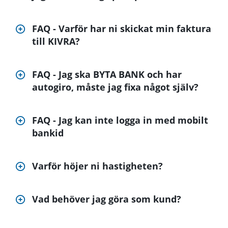
FAQ - Varför har ni skickat min faktura
till KIVRA?
FAQ - Jag ska BYTA BANK och har
autogiro, måste jag fixa något själv?
FAQ - Jag kan inte logga in med mobilt
bankid
Varför höjer ni hastigheten?
Vad behöver jag göra som kund?