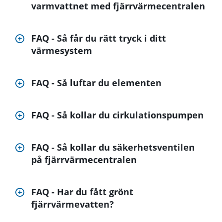
varmvattnet med fjärrvärmecentralen
FAQ - Så får du rätt tryck i ditt
värmesystem
FAQ - Så luftar du elementen
FAQ - Så kollar du cirkulationspumpen
FAQ - Så kollar du säkerhetsventilen
på fjärrvärmecentralen
FAQ - Har du fått grönt
fjärrvärmevatten?