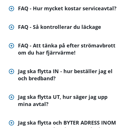
FAQ - Hur mycket kostar serviceavtal?
FAQ - Så kontrollerar du läckage
FAQ - Att tänka på efter strömavbrott
om du har fjärrvärme!
Jag ska flytta IN - hur beställer jag el
och bredband?
Jag ska flytta UT, hur säger jag upp
mina avtal?
Jag ska flytta och BYTER ADRESS INOM