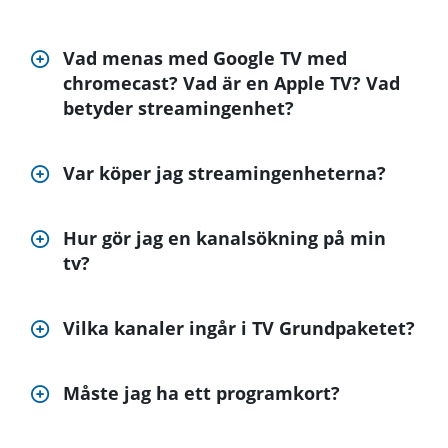
Vad menas med Google TV med
chromecast? Vad är en Apple TV? Vad
betyder streamingenhet?
Var köper jag streamingenheterna?
Hur gör jag en kanalsökning på min
tv?
Vilka kanaler ingår i TV Grundpaketet?
Måste jag ha ett programkort?