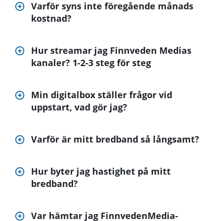
Varför syns inte föregående månads
kostnad?
Hur streamar jag Finnveden Medias
kanaler? 1-2-3 steg för steg
Min digitalbox ställer frågor vid
uppstart, vad gör jag?
Varför är mitt bredband så långsamt?
Hur byter jag hastighet på mitt
bredband?
Var hämtar jag FinnvedenMedia-