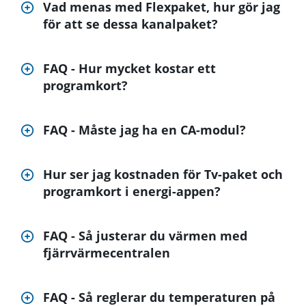
Vad menas med Flexpaket, hur gör jag
för att se dessa kanalpaket?
FAQ - Hur mycket kostar ett
programkort?
FAQ - Måste jag ha en CA-modul?
Hur ser jag kostnaden för Tv-paket och
programkort i energi-appen?
FAQ - Så justerar du värmen med
fjärrvärmecentralen
FAQ - Så reglerar du temperaturen på