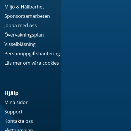
Miljö & Hållbarhet
Sponsorsamarbeten
Jobba med oss
Övervakningsplan
Visselblåsning
Personuppgiftshantering
Läs mer om våra cookies
Hjälp
Mina sidor
Support
Kontakta oss
Flyttanmälan