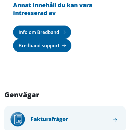
Annat innehåll du kan vara
intresserad av
Info om Bredband
Bredband support
Genvägar
Fakturafrågor