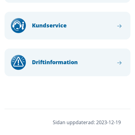
Kundservice
Driftinformation
Sidan uppdaterad: 2023-12-19