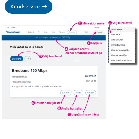
Kundservice