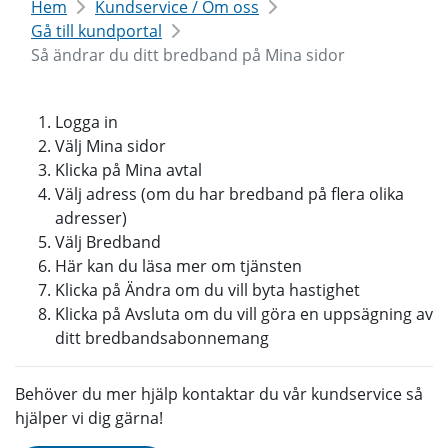
Hem
Kundservice / Om oss
Gå till kundportal
Så ändrar du ditt bredband på Mina sidor
Logga in
Välj Mina sidor
Klicka på Mina avtal
Välj adress (om du har bredband på flera olika
adresser)
Välj Bredband
Här kan du läsa mer om tjänsten
Klicka på Ändra om du vill byta hastighet
Klicka på Avsluta om du vill göra en uppsägning av
ditt bredbandsabonnemang
Behöver du mer hjälp kontaktar du vår kundservice så
hjälper vi dig gärna!