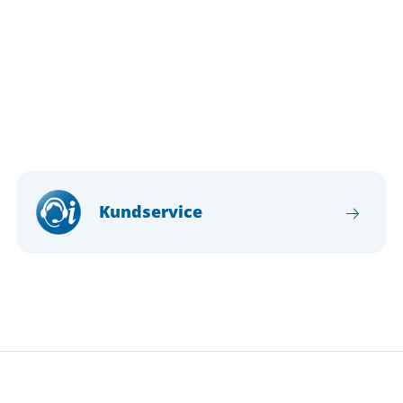
Kundservice