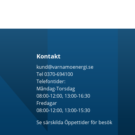
Kontakt
kund@varnamoenergi.se
Tel 0370-694100
Telefontider:
Måndag-Torsdag
08:00-12:00, 13:00-16:30
Fredagar
08:00-12:00, 13:00-15:30
Se särskilda Öppettider för besök