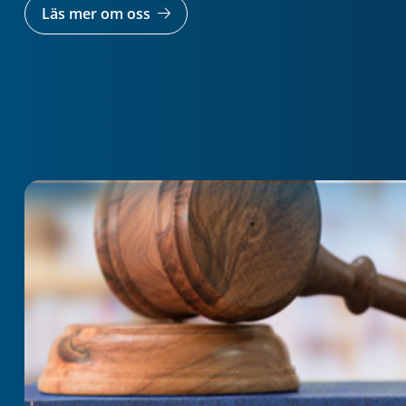
Läs mer om oss