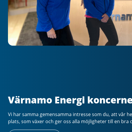
Värnamo Energi koncern
Vi har samma gemensamma intresse som du, att vår he
plats, som växer och ger oss alla möjligheter till en bra