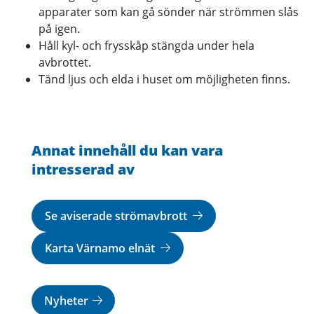
apparater som kan gå sönder när strömmen slås
på igen.
Håll kyl- och frysskåp stängda under hela
avbrottet.
Tänd ljus och elda i huset om möjligheten finns.
Annat innehåll du kan vara
intresserad av
Se aviserade strömavbrott
Karta Värnamo elnät
Nyheter