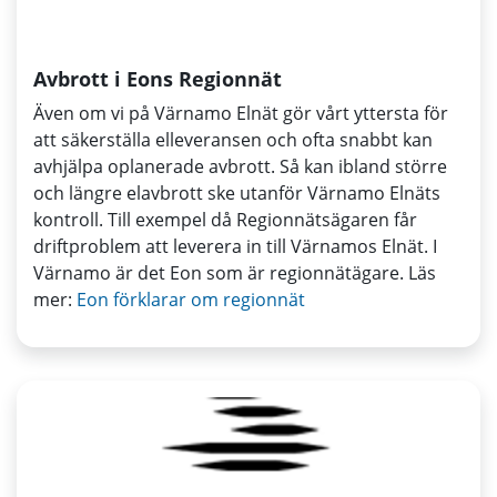
Avbrott i Eons Regionnät
Även om vi på Värnamo Elnät gör vårt yttersta för
att säkerställa elleveransen och ofta snabbt kan
avhjälpa oplanerade avbrott. Så kan ibland större
och längre elavbrott ske utanför Värnamo Elnäts
kontroll. Till exempel då Regionnätsägaren får
driftproblem att leverera in till Värnamos Elnät. I
Värnamo är det Eon som är regionnätägare. Läs
mer:
Eon förklarar om regionnät