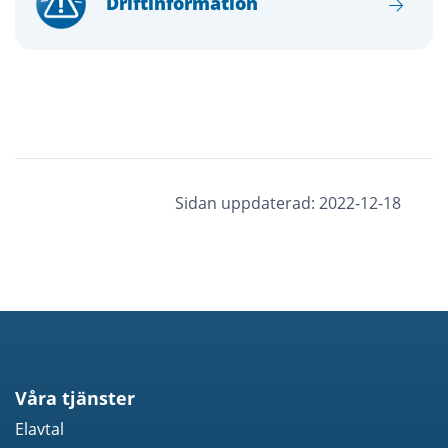
Driftinformation
Sidan uppdaterad: 2022-12-18
Våra tjänster
Elavtal