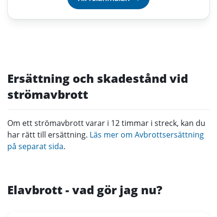
Ersättning och skadestånd vid
strömavbrott
Om ett strömavbrott varar i 12 timmar i streck, kan du
har rätt till ersättning.
Läs mer om Avbrottsersättning
på separat sida
.
Elavbrott - vad gör jag nu?