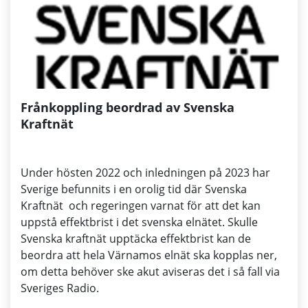
Frånkoppling beordrad av Svenska
Kraftnät
Under hösten 2022 och inledningen på 2023 har
Sverige befunnits i en orolig tid där Svenska
Kraftnät och regeringen varnat för att det kan
uppstå effektbrist i det svenska elnätet. Skulle
Svenska kraftnät upptäcka effektbrist kan de
beordra att hela Värnamos elnät ska kopplas ner,
om detta behöver ske akut aviseras det i så fall via
Sveriges Radio.