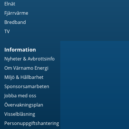
Elnät
Fjärrvärme
Bredband
TV
Information
Nyheter & Avbrottsinfo
Om Värnamo Energi
Miljö & Hållbarhet
Sponsorsamarbeten
Jobba med oss
Övervakningsplan
Visselblåsning
Personuppgiftshantering