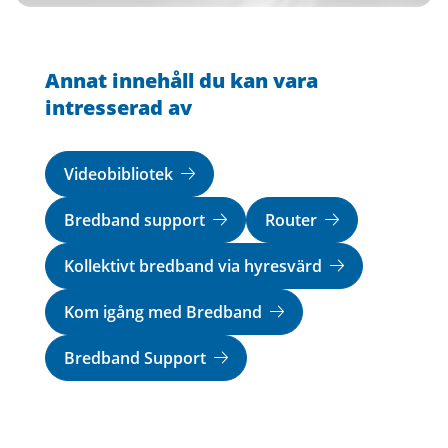
Annat innehåll du kan vara
intresserad av
Videobibliotek
Bredband support
Router
Kollektivt bredband via hyresvärd
Kom igång med Bredband
Bredband Support