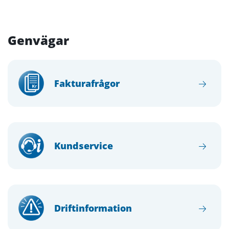
Genvägar
Fakturafrågor
Kundservice
Driftinformation