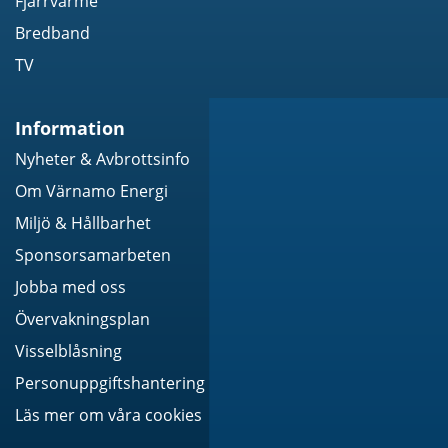
Fjärrvärme
Bredband
TV
Information
Nyheter & Avbrottsinfo
Om Värnamo Energi
Miljö & Hållbarhet
Sponsorsamarbeten
Jobba med oss
Övervakningsplan
Visselblåsning
Personuppgiftshantering
Läs mer om våra cookies