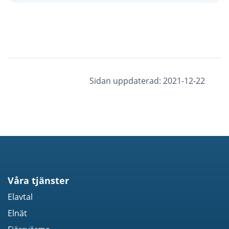
Sidan uppdaterad: 2021-12-22
Våra tjänster
Elavtal
Elnät