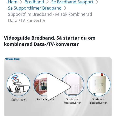
Hem
Bredband
Se Bredband Support
Se Supportfilmer Bredband
Supportfilm Bredband - Felsök kombinerad
Data-/TV-konverter
Videoguide Bredband. Så startar du om
kombinerad Data-/TV-konverter