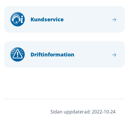
Kundservice
Driftinformation
Sidan uppdaterad: 2022-10-24