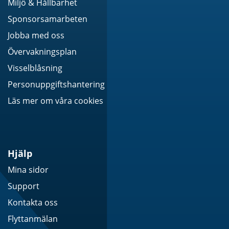
Miljö & Hållbarhet
Sponsorsamarbeten
Jobba med oss
Övervakningsplan
Visselblåsning
Personuppgiftshantering
Läs mer om våra cookies
Hjälp
Mina sidor
Support
Kontakta oss
Flyttanmälan