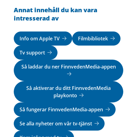
Annat innehåll du kan vara
intresserad av
Info om Apple TV
Filmbibliotek
Tv support
Så laddar du ner FinnvedenMedia-appen
Så aktiverar du ditt FinnvedenMedia
playkonto
Så fungerar FinnvedenMedia-appen
Se alla nyheter om vår tv-tjänst