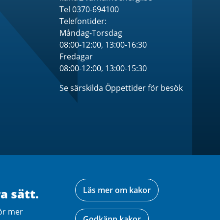
Tel 0370-694100
Telefontider:
Måndag-Torsdag
08:00-12:00, 13:00-16:30
Fredagar
08:00-12:00, 13:00-15:30
Se särskilda Öppettider för besök
Läs mer om kakor
a sätt.
ör mer
Godkänn kakor