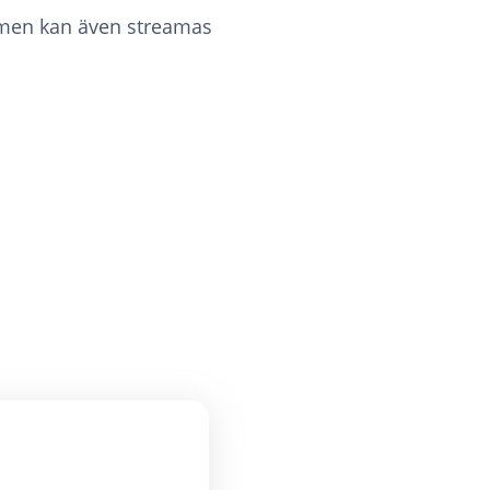
ammen kan även streamas