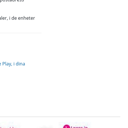
ler, i de enheter
Play, i dina